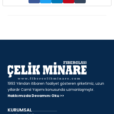
1993 Yılından itibaren faaliyet gösteren şirketimiz, uzun
yıllardır Camii Yapımı konusunda uzmanlaşmıştır.
Hakkımızda Devamını Oku >>
KURUMSAL