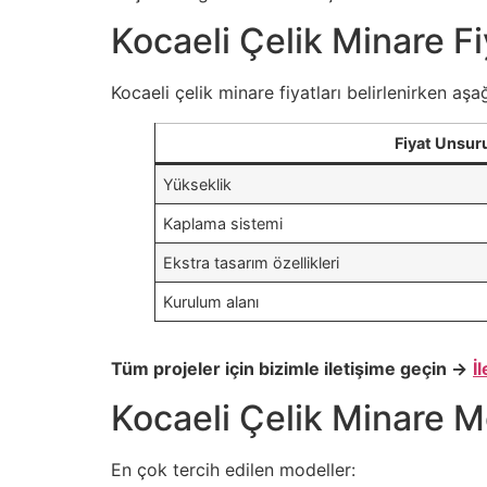
Kocaeli Çelik Minare Fi
Kocaeli çelik minare fiyatları belirlenirken aşağ
Fiyat Unsur
Yükseklik
Kaplama sistemi
Ekstra tasarım özellikleri
Kurulum alanı
Tüm projeler için bizimle iletişime geçin →
İ
Kocaeli Çelik Minare M
En çok tercih edilen modeller: