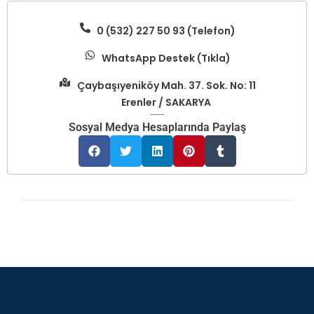
0 (532) 227 50 93 (Telefon)
WhatsApp Destek (Tıkla)
Çaybaşıyeniköy Mah. 37. Sok. No: 11
Erenler / SAKARYA
Sosyal Medya Hesaplarında Paylaş