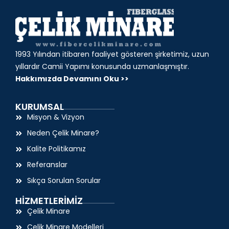
1993 Yılından itibaren faaliyet gösteren şirketimiz, uzun
yıllardır Camii Yapımı konusunda uzmanlaşmıştır.
Hakkımızda Devamını Oku >>
KURUMSAL
Misyon & Vizyon
Neden Çelik Minare?
Kalite Politikamız
Referanslar
Sıkça Sorulan Sorular
HİZMETLERİMİZ
Çelik Minare
Çelik Minare Modelleri