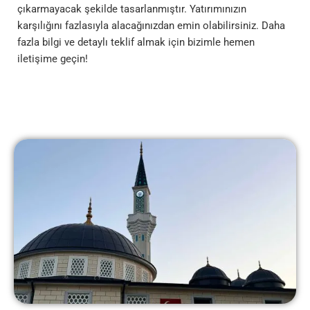
çıkarmayacak şekilde tasarlanmıştır. Yatırımınızın
karşılığını fazlasıyla alacağınızdan emin olabilirsiniz. Daha
fazla bilgi ve detaylı teklif almak için bizimle hemen
iletişime geçin!