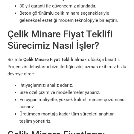
30 yıl garanti ile güvencemiz altındadır.
Beton görünümlü çelik minare seçenekleriyle
geleneksel estetiği modern teknolojiyle birleştirir.
Çelik Minare Fiyat Teklifi
Sürecimiz Nasıl İşler?
Bizimle
Çelik Minare Fiyat Teklifi
almak oldukça basittir.
Projenizin detaylarını bize ilettiğinizde, uzman ekibimiz hızla
devreye girer:
İhtiyaçlarınızı analiz ederiz.
Size özel çizim ve modellemeler yaparız.
En uygun maliyetle, yüksek kaliteli minare çözümünü
sunarız.
Üretimden montaja kadar tüm süreçleri anahtar
teslim yönetiriz.