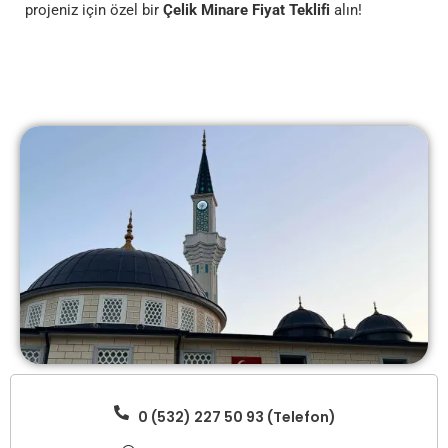
projeniz için özel bir
Çelik Minare Fiyat Teklifi
alın!
0 (532) 227 50 93 (Telefon)