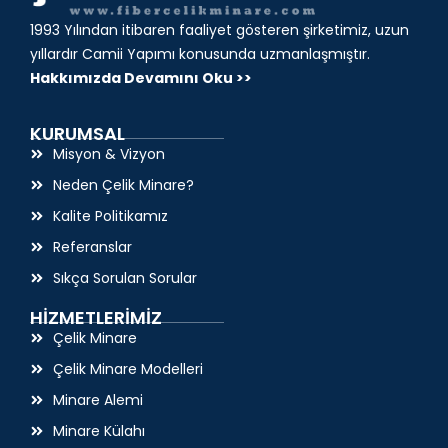
1993 Yılından itibaren faaliyet gösteren şirketimiz, uzun
yıllardır Camii Yapımı konusunda uzmanlaşmıştır.
Hakkımızda Devamını Oku >>
KURUMSAL
Misyon & Vizyon
Neden Çelik Minare?
Kalite Politikamız
Referanslar
Sıkça Sorulan Sorular
HİZMETLERİMİZ
Çelik Minare
Çelik Minare Modelleri
Minare Alemi
Minare Külahı