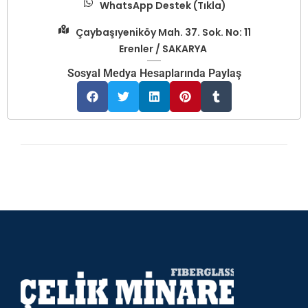
WhatsApp Destek (Tıkla)
Çaybaşıyeniköy Mah. 37. Sok. No: 11
Erenler / SAKARYA
Sosyal Medya Hesaplarında Paylaş