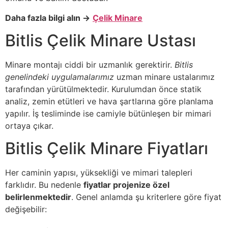
Daha fazla bilgi alın →
Çelik Minare
Bitlis Çelik Minare Ustası
Minare montajı ciddi bir uzmanlık gerektirir.
Bitlis
genelindeki uygulamalarımız
uzman minare ustalarımız
tarafından yürütülmektedir. Kurulumdan önce statik
analiz, zemin etütleri ve hava şartlarına göre planlama
yapılır. İş tesliminde ise camiyle bütünleşen bir mimari
ortaya çıkar.
Bitlis Çelik Minare Fiyatları
Her caminin yapısı, yüksekliği ve mimari talepleri
farklıdır. Bu nedenle
fiyatlar projenize özel
belirlenmektedir
. Genel anlamda şu kriterlere göre fiyat
değişebilir: