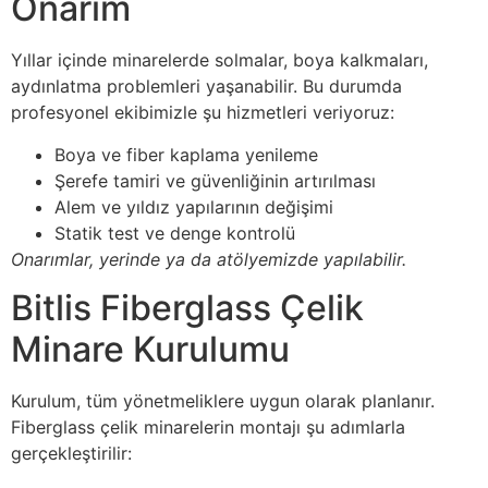
Onarım
Yıllar içinde minarelerde solmalar, boya kalkmaları,
aydınlatma problemleri yaşanabilir. Bu durumda
profesyonel ekibimizle şu hizmetleri veriyoruz:
Boya ve fiber kaplama yenileme
Şerefe tamiri ve güvenliğinin artırılması
Alem ve yıldız yapılarının değişimi
Statik test ve denge kontrolü
Onarımlar, yerinde ya da atölyemizde yapılabilir.
Bitlis Fiberglass Çelik
Minare Kurulumu
Kurulum, tüm yönetmeliklere uygun olarak planlanır.
Fiberglass çelik minarelerin montajı şu adımlarla
gerçekleştirilir: