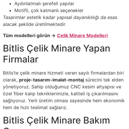
Aydınlatmalı şerefeli yapılar
Motifli, çok katmanlı seçenekler
Tasarımlar estetik kadar yapısal dayanıklılığı da esas
alacak şekilde üretilmektedir.
Tüm modelleri görün →
Çelik Minare Modelleri
Bitlis Çelik Minare Yapan
Firmalar
Bitlis’te çelik minare hizmeti veren sayılı firmalardan biri
olarak,
proje-tasarım-imalat-montaj
sürecini tek elden
yönetiyoruz. Sahip olduğumuz CNC kesim altyapısı ve
özel fiber kalıp tekniklerimizle, kaliteli iş çıkarılmasını
sağlıyoruz. Yerli üretim olması sayesinde hem ekonomik
hem de hızlı teslimat sağlarız.
Bitlis Çelik Minare Bakım