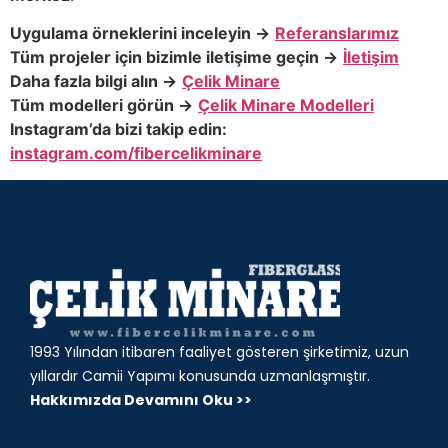
Uygulama örneklerini inceleyin →
Referanslarımız
Tüm projeler için bizimle iletişime geçin →
İletişim
Daha fazla bilgi alın →
Çelik Minare
Tüm modelleri görün →
Çelik Minare Modelleri
Instagram’da bizi takip edin:
instagram.com/fibercelikminare
1993 Yılından itibaren faaliyet gösteren şirketimiz, uzun
yıllardır Camii Yapımı konusunda uzmanlaşmıştır.
Hakkımızda Devamını Oku >>