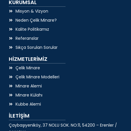
KURUMSAL
Misyon & Vizyon
Neden Çelik Minare?
Kalite Politikamız
Referanslar
Sıkça Sorulan Sorular
HİZMETLERİMİZ
Çelik Minare
Çelik Minare Modelleri
Minare Alemi
Minare Külahı
Kubbe Alemi
İLETİŞİM
Çaybaşıyeniköy, 37 NOLU SOK. NO:11, 54200 – Erenler /