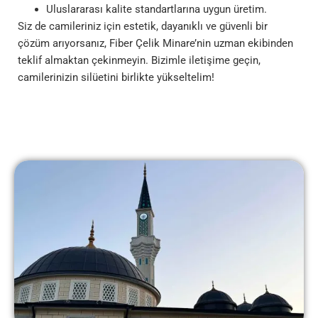
Uluslararası kalite standartlarına uygun üretim.
Siz de camileriniz için estetik, dayanıklı ve güvenli bir
çözüm arıyorsanız, Fiber Çelik Minare’nin uzman ekibinden
teklif almaktan çekinmeyin. Bizimle iletişime geçin,
camilerinizin silüetini birlikte yükseltelim!