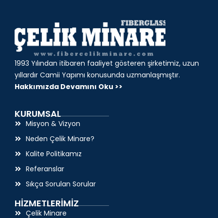
1993 Yılından itibaren faaliyet gösteren şirketimiz, uzun
yıllardır Camii Yapımı konusunda uzmanlaşmıştır.
Hakkımızda Devamını Oku >>
KURUMSAL
Misyon & Vizyon
Neden Çelik Minare?
Kalite Politikamız
Referanslar
Sıkça Sorulan Sorular
HİZMETLERİMİZ
Çelik Minare