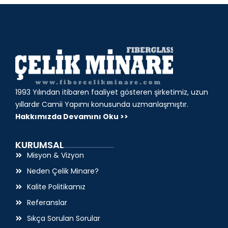
1993 Yılından itibaren faaliyet gösteren şirketimiz, uzun
yıllardır Camii Yapımı konusunda uzmanlaşmıştır.
Hakkımızda Devamını Oku >>
KURUMSAL
Misyon & Vizyon
Neden Çelik Minare?
Kalite Politikamız
Referanslar
Sıkça Sorulan Sorular