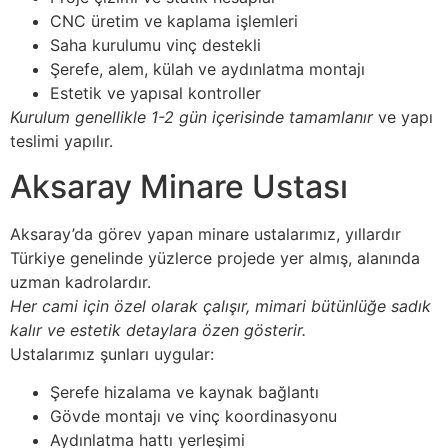
CNC üretim ve kaplama işlemleri
Saha kurulumu vinç destekli
Şerefe, alem, külah ve aydınlatma montajı
Estetik ve yapısal kontroller
Kurulum genellikle 1-2 gün içerisinde tamamlanır
ve yapı
teslimi yapılır.
Aksaray Minare Ustası
Aksaray’da görev yapan minare ustalarımız, yıllardır
Türkiye genelinde yüzlerce projede yer almış, alanında
uzman kadrolardır.
Her cami için özel olarak çalışır, mimari bütünlüğe sadık
kalır ve estetik detaylara özen gösterir.
Ustalarımız şunları uygular:
Şerefe hizalama ve kaynak bağlantı
Gövde montajı ve vinç koordinasyonu
Aydınlatma hattı yerleşimi