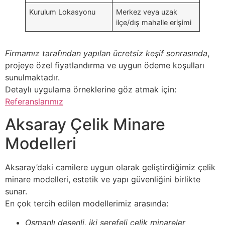
Kurulum Lokasyonu
Merkez veya uzak
ilçe/dış mahalle erişimi
Firmamız tarafından yapılan ücretsiz keşif sonrasında
,
projeye özel fiyatlandırma ve uygun ödeme koşulları
sunulmaktadır.
Detaylı uygulama örneklerine göz atmak için:
Referanslarımız
Aksaray Çelik Minare
Modelleri
Aksaray’daki camilere uygun olarak geliştirdiğimiz çelik
minare modelleri, estetik ve yapı güvenliğini birlikte
sunar.
En çok tercih edilen modellerimiz arasında:
Osmanlı desenli, iki şerefeli çelik minareler